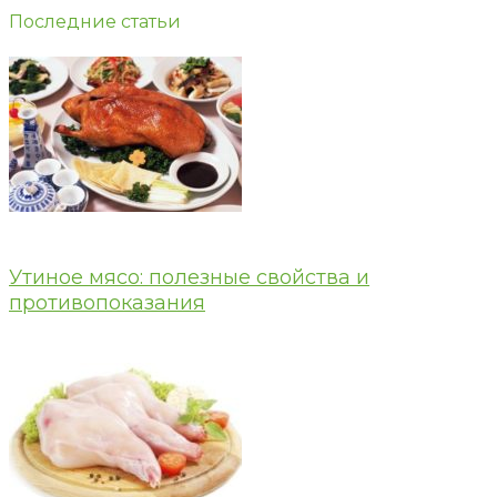
Последние статьи
Утиное мясо: полезные свойства и
противопоказания