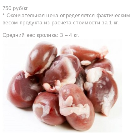
750 руб/кг
* Окончательная цена определяется фактическим
весом продукта из расчета стоимости за 1 кг.
Средний вес кролика: 3 – 4 кг.