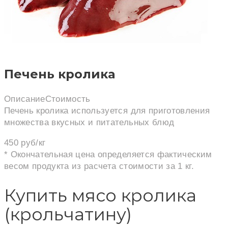
Печень кролика
Описание
Стоимость
Печень кролика используется для приготовления
множества вкусных и питательных блюд
450 руб/кг
* Окончательная цена определяется фактическим
весом продукта из расчета стоимости за 1 кг.
Купить мясо кролика
(крольчатину)