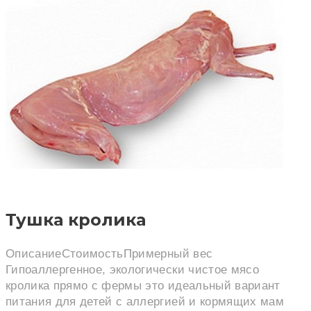
Тушка кролика
Описание
Стоимость
Примерный вес
Гипоаллергенное, экологически чистое мясо
кролика прямо с фермы это идеальный вариант
питания для детей с аллергией и кормящих мам