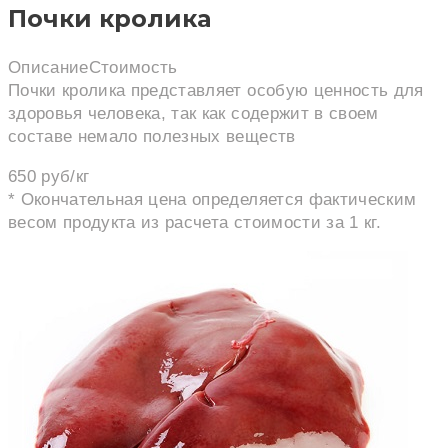
Почки кролика
Описание
Стоимость
Почки кролика представляет особую ценность для
здоровья человека, так как содержит в своем
составе немало полезных веществ
650 руб/кг
* Окончательная цена определяется фактическим
весом продукта из расчета стоимости за 1 кг.