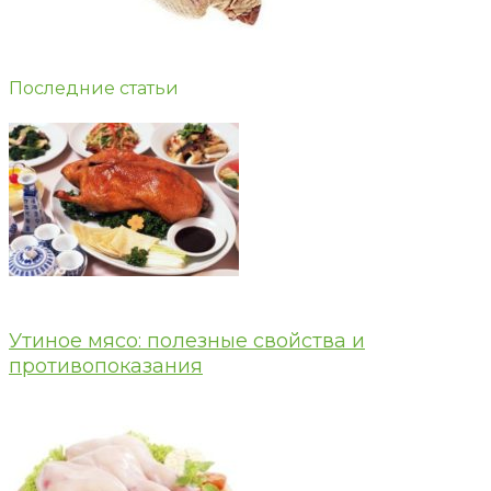
Последние статьи
Утиное мясо: полезные свойства и
противопоказания