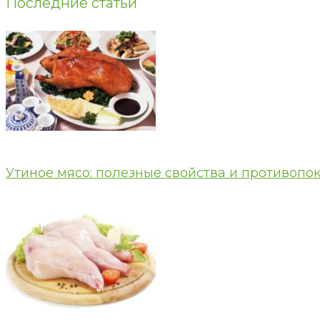
Последние статьи
Утиное мясо: полезные свойства и противопо