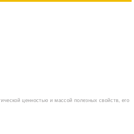
гической ценностью и массой полезных свойств, его